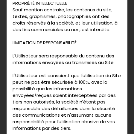
PROPRIÉTÉ INTELLECTUELLE
Sauf mention contraire, les contenus du site,
textes, graphismes, photographies ont des
droits réservés à la société, et leur utilisation, à
des fins commerciales ou non, est interdite.
LIMITATION DE RESPONSABILITÉ
L'Utilisateur sera responsable du contenu des
informations envoyées ou transmises au Site.
L'Utilisateur est conscient que l'utilisation du Site
peut ne pas être sécurisée à 100%, avec la
possibilité que les informations
envoyées/reçues soient interceptées par des
tiers non autorisés, la société n'étant pas
responsable des défaillances dans la sécurité
des communications et n'assumant aucune
responsabilité pour l'utilisation abusive de vos
informations par des tiers.