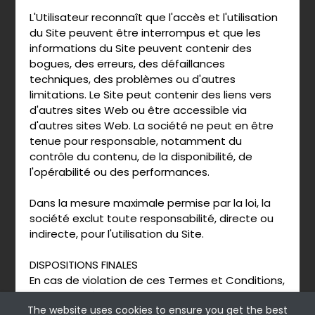
L'Utilisateur reconnaît que l'accès et l'utilisation
du Site peuvent être interrompus et que les
informations du Site peuvent contenir des
bogues, des erreurs, des défaillances
techniques, des problèmes ou d'autres
limitations. Le Site peut contenir des liens vers
d'autres sites Web ou être accessible via
d'autres sites Web. La société ne peut en être
tenue pour responsable, notamment du
contrôle du contenu, de la disponibilité, de
l'opérabilité ou des performances.
Dans la mesure maximale permise par la loi, la
société exclut toute responsabilité, directe ou
indirecte, pour l'utilisation du Site.
DISPOSITIONS FINALES
En cas de violation de ces Termes et Conditions,
nous nous réservons le droit de
The website uses cookies to ensure you get the best