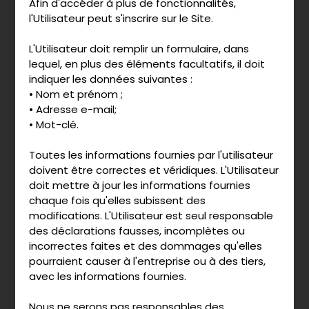
Afin d'accéder à plus de fonctionnalités,
l'Utilisateur peut s'inscrire sur le Site.
L'Utilisateur doit remplir un formulaire, dans
lequel, en plus des éléments facultatifs, il doit
indiquer les données suivantes :
• Nom et prénom ;
• Adresse e-mail;
• Mot-clé.
Toutes les informations fournies par l'utilisateur
doivent être correctes et véridiques. L'Utilisateur
doit mettre à jour les informations fournies
chaque fois qu'elles subissent des
modifications. L'Utilisateur est seul responsable
des déclarations fausses, incomplètes ou
incorrectes faites et des dommages qu'elles
pourraient causer à l'entreprise ou à des tiers,
avec les informations fournies.
Nous ne serons pas responsables des