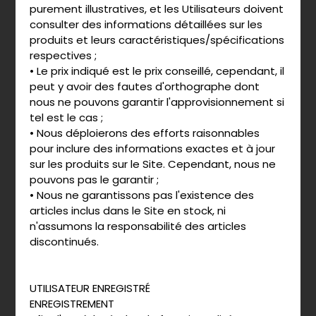
purement illustratives, et les Utilisateurs doivent
consulter des informations détaillées sur les
produits et leurs caractéristiques/spécifications
respectives ;
• Le prix indiqué est le prix conseillé, cependant, il
peut y avoir des fautes d'orthographe dont
nous ne pouvons garantir l'approvisionnement si
tel est le cas ;
• Nous déploierons des efforts raisonnables
pour inclure des informations exactes et à jour
sur les produits sur le Site. Cependant, nous ne
pouvons pas le garantir ;
• Nous ne garantissons pas l'existence des
articles inclus dans le Site en stock, ni
n'assumons la responsabilité des articles
discontinués.
UTILISATEUR ENREGISTRÉ
ENREGISTREMENT