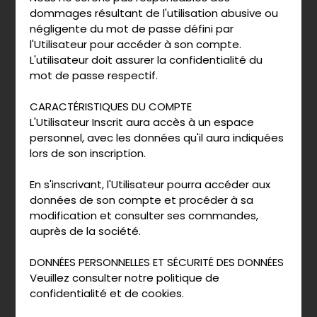
dommages résultant de l'utilisation abusive ou
négligente du mot de passe défini par
l'Utilisateur pour accéder à son compte.
L'utilisateur doit assurer la confidentialité du
mot de passe respectif.
CARACTÉRISTIQUES DU COMPTE
L'Utilisateur Inscrit aura accès à un espace
personnel, avec les données qu'il aura indiquées
lors de son inscription.
En s'inscrivant, l'Utilisateur pourra accéder aux
données de son compte et procéder à sa
modification et consulter ses commandes,
auprès de la société.
DONNÉES PERSONNELLES ET SÉCURITÉ DES DONNÉES
Veuillez consulter notre politique de
confidentialité et de cookies.