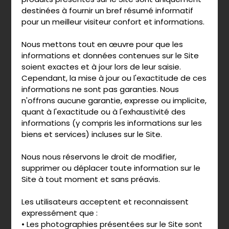
destinées à fournir un bref résumé informatif
pour un meilleur visiteur confort et informations.
Nous mettons tout en œuvre pour que les
informations et données contenues sur le Site
soient exactes et à jour lors de leur saisie.
Cependant, la mise à jour ou l'exactitude de ces
informations ne sont pas garanties. Nous
n'offrons aucune garantie, expresse ou implicite,
quant à l'exactitude ou à l'exhaustivité des
informations (y compris les informations sur les
biens et services) incluses sur le Site.
Nous nous réservons le droit de modifier,
supprimer ou déplacer toute information sur le
Site à tout moment et sans préavis.
Les utilisateurs acceptent et reconnaissent
expressément que :
• Les photographies présentées sur le Site sont