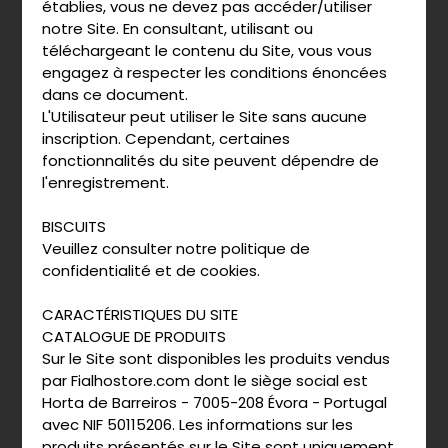
établies, vous ne devez pas accéder/utiliser
notre Site. En consultant, utilisant ou
téléchargeant le contenu du Site, vous vous
engagez à respecter les conditions énoncées
dans ce document.
L'Utilisateur peut utiliser le Site sans aucune
inscription. Cependant, certaines
fonctionnalités du site peuvent dépendre de
l'enregistrement.
BISCUITS
Veuillez consulter notre politique de
confidentialité et de cookies.
CARACTÉRISTIQUES DU SITE
CATALOGUE DE PRODUITS
Sur le Site sont disponibles les produits vendus
par Fialhostore.com dont le siège social est
Horta de Barreiros - 7005-208 Évora - Portugal
avec NIF 50115206. Les informations sur les
produits présentés sur le Site sont uniquement