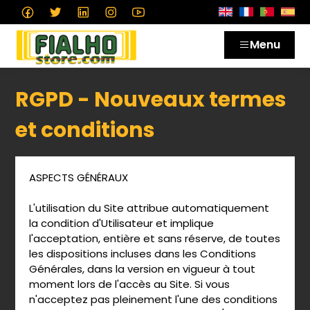
Menu
RGPD - Nouveaux termes
et conditions
ASPECTS GÉNÉRAUX
L'utilisation du Site attribue automatiquement
la condition d'Utilisateur et implique
l'acceptation, entière et sans réserve, de toutes
les dispositions incluses dans les Conditions
Générales, dans la version en vigueur à tout
moment lors de l'accès au Site. Si vous
n'acceptez pas pleinement l'une des conditions