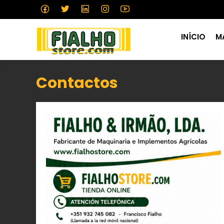
INÍCIO
M
Contactos