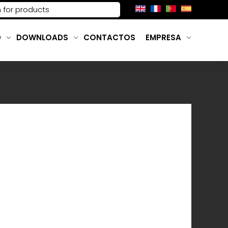
D
DOWNLOADS
CONTACTOS
EMPRESA