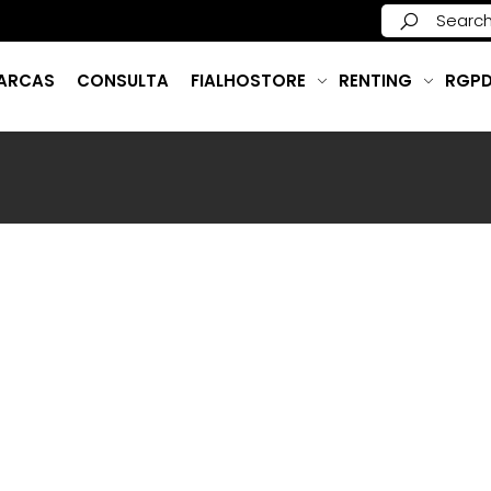
ARCAS
CONSULTA
FIALHOSTORE
RENTING
RGP