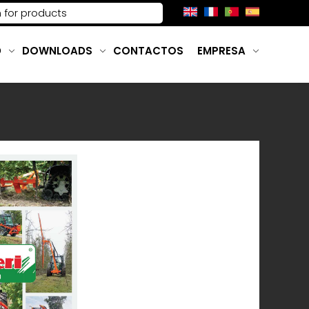
D
DOWNLOADS
CONTACTOS
EMPRESA