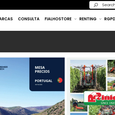
ARCAS
CONSULTA
FIALHOSTORE
RENTING
RGP