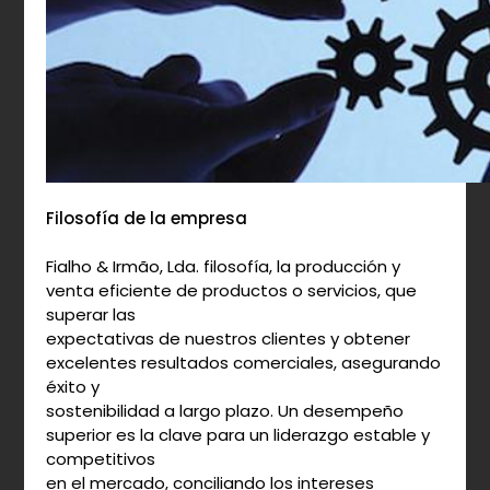
Filosofía de la empresa
Fialho & Irmão, Lda. filosofía, la producción y
venta eficiente de productos o servicios, que
superar las
expectativas de nuestros clientes y obtener
excelentes resultados comerciales, asegurando
éxito y
sostenibilidad a largo plazo. Un desempeño
superior es la clave para un liderazgo estable y
competitivos
en el mercado, conciliando los intereses