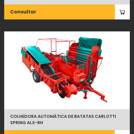
Consultar
COLHEDORA AUTOMÁTICA DE BATATAS CARLOTTI
SPRING ALX-RH