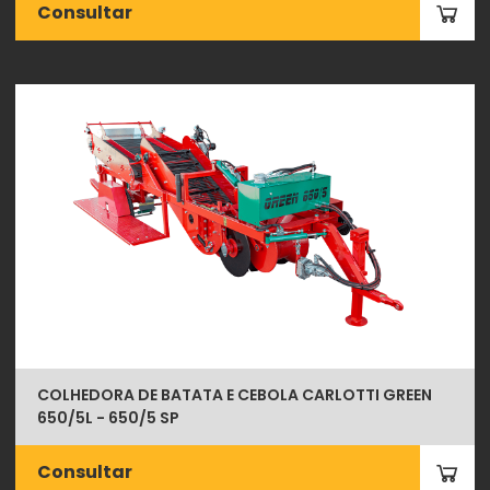
Consultar
COLHEDORA DE BATATA E CEBOLA CARLOTTI GREEN
650/5L - 650/5 SP
Consultar