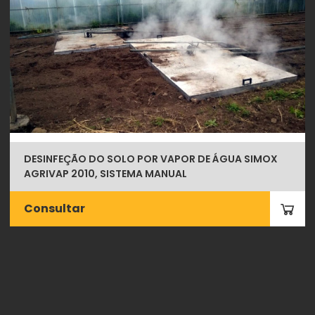
DESINFEÇÃO DO SOLO POR VAPOR DE ÁGUA SIMOX
AGRIVAP 2010, SISTEMA MANUAL
Consultar