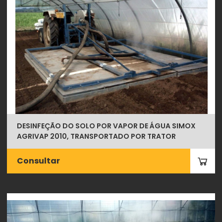
DESINFEÇÃO DO SOLO POR VAPOR DE ÁGUA SIMOX
AGRIVAP 2010, TRANSPORTADO POR TRATOR
Consultar