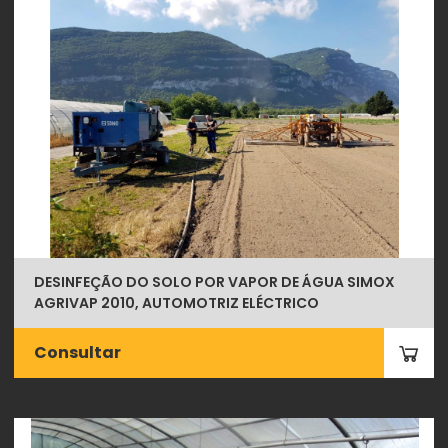
DESINFEÇÃO DO SOLO POR VAPOR DE ÁGUA SIMOX
AGRIVAP 2010, AUTOMOTRIZ ELÉCTRICO
Consultar