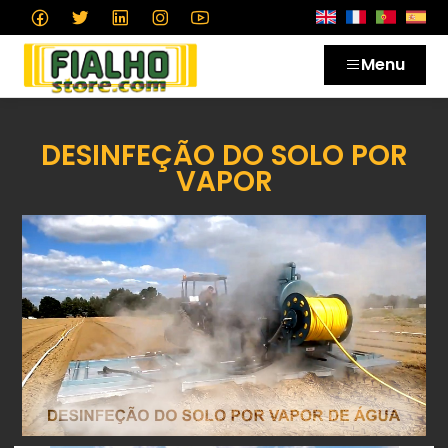
Menu
DESINFEÇÃO DO SOLO POR
VAPOR