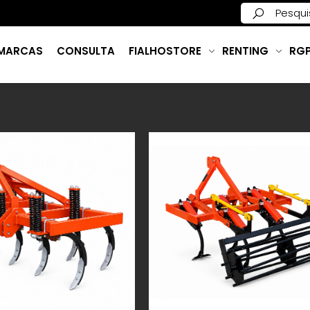
MARCAS
CONSULTA
FIALHOSTORE
RENTING
RG