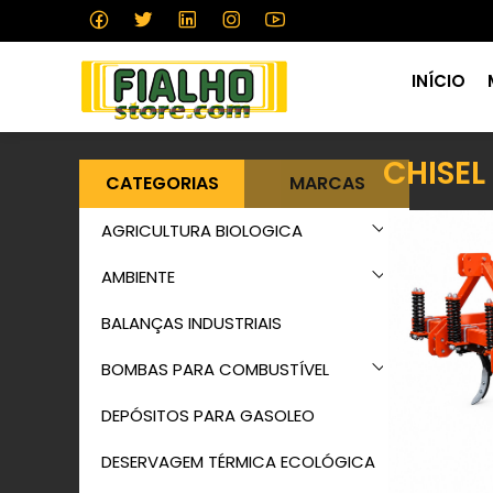
INÍCIO
CHISEL
CATEGORIAS
MARCAS
AGRICULTURA BIOLOGICA
AMBIENTE
BALANÇAS INDUSTRIAIS
BOMBAS PARA COMBUSTÍVEL
DEPÓSITOS PARA GASOLEO
DESERVAGEM TÉRMICA ECOLÓGICA