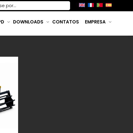
PD
DOWNLOADS
CONTATOS
EMPRESA