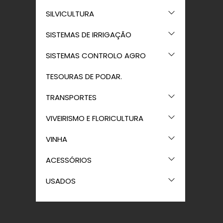
SILVICULTURA
SISTEMAS DE IRRIGAÇÃO
SISTEMAS CONTROLO AGRO
TESOURAS DE PODAR.
TRANSPORTES
VIVEIRISMO E FLORICULTURA
VINHA
ACESSÓRIOS
USADOS