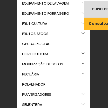
EQUIPAMENTO DE LAVAGEM
CHISEL P
EQUIPAMENTO FORRAGEIRO
Consulta
FRUTICULTURA
FRUTOS SECOS
GPS AGRICOLAS
HORTICULTURA
MOBILIZAÇÃO DE SOLOS
PECUÁRIA
POLVILHADOR
PULVERIZADORES
SEMENTEIRA