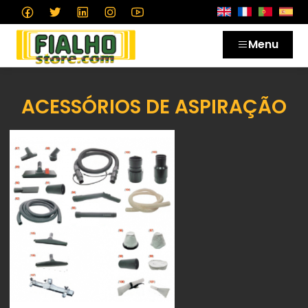
Menu
ACESSÓRIOS DE ASPIRAÇÃO