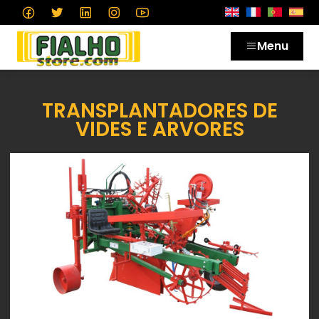
Menu
TRANSPLANTADORES DE
VIDES E ARVORES