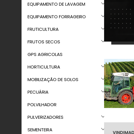
EQUIPAMENTO DE LAVAGEM
EQUIPAMENTO FORRAGEIRO
FRUTICULTURA
FRUTOS SECOS
GPS AGRICOLAS
HORTICULTURA
MOBILIZAÇÃO DE SOLOS
PECUÁRIA
POLVILHADOR
PULVERIZADORES
SEMENTEIRA
VINDIMAD