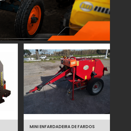
L
MINI ENFARDADEIRA DE FARDOS