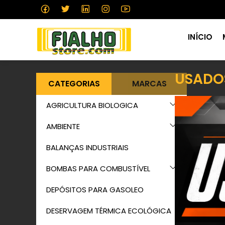
INÍCIO
USADO
CATEGORIAS
MARCAS
AGRICULTURA BIOLOGICA
AMBIENTE
BALANÇAS INDUSTRIAIS
BOMBAS PARA COMBUSTÍVEL
DEPÓSITOS PARA GASOLEO
DESERVAGEM TÉRMICA ECOLÓGICA