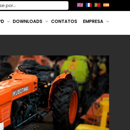
PD
DOWNLOADS
CONTATOS
EMPRESA