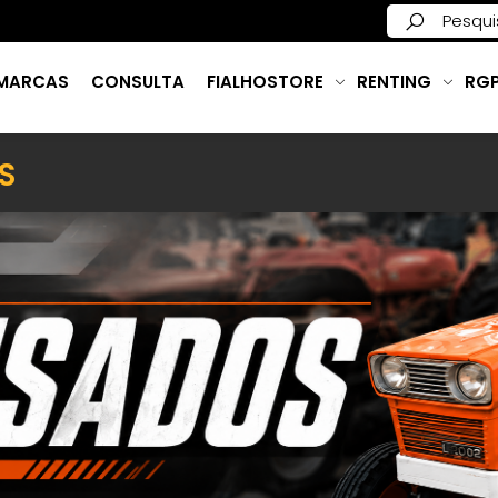
MARCAS
CONSULTA
FIALHOSTORE
RENTING
RG
S