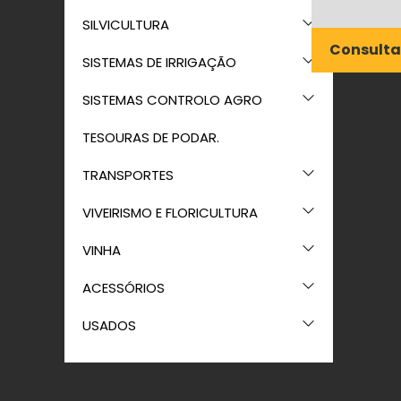
SILVICULTURA
Consulta
SISTEMAS DE IRRIGAÇÃO
SISTEMAS CONTROLO AGRO
TESOURAS DE PODAR.
TRANSPORTES
VIVEIRISMO E FLORICULTURA
VINHA
ACESSÓRIOS
USADOS