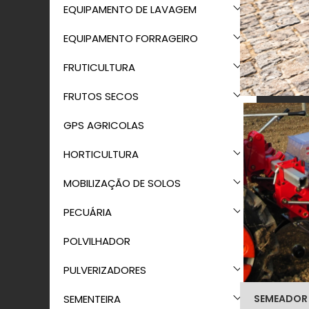
EQUIPAMENTO DE LAVAGEM
EQUIPAMENTO FORRAGEIRO
FRUTICULTURA
FRUTOS SECOS
GPS AGRICOLAS
HORTICULTURA
MOBILIZAÇÃO DE SOLOS
PECUÁRIA
POLVILHADOR
PULVERIZADORES
SEMEADOR
SEMENTEIRA