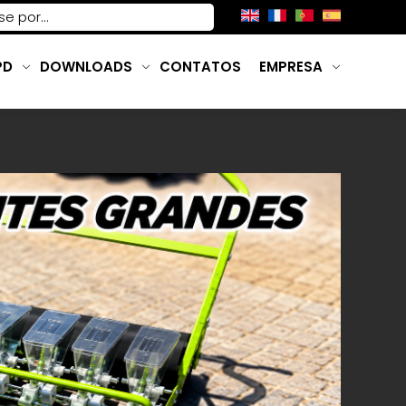
PD
DOWNLOADS
CONTATOS
EMPRESA