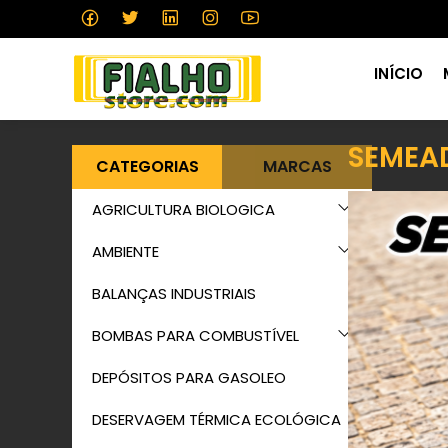
INÍCIO
SEMEA
CATEGORIAS
MARCAS
AGRICULTURA BIOLOGICA
AMBIENTE
BALANÇAS INDUSTRIAIS
BOMBAS PARA COMBUSTÍVEL
DEPÓSITOS PARA GASOLEO
DESERVAGEM TÉRMICA ECOLÓGICA