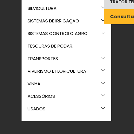
TRATOR TE
SILVICULTURA
Consulta
SISTEMAS DE IRRIGAÇÃO
SISTEMAS CONTROLO AGRO
TESOURAS DE PODAR.
TRANSPORTES
VIVEIRISMO E FLORICULTURA
VINHA
ACESSÓRIOS
USADOS