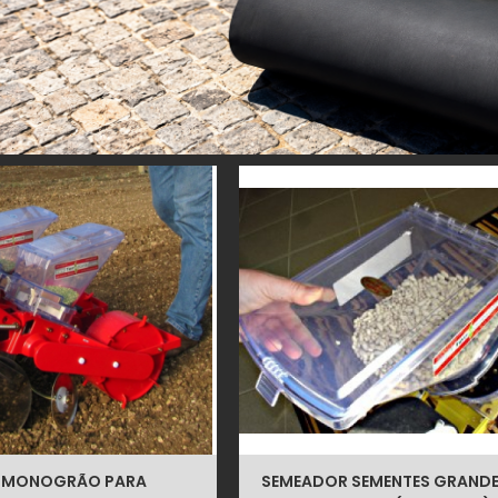
 MONOGRÃO PARA
SEMEADOR SEMENTES GRAND