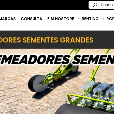
MARCAS
CONSULTA
FIALHOSTORE
RENTING
RG
DORES SEMENTES GRANDES