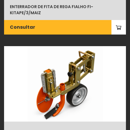
ENTERRADOR DE FITA DE REGA FIALHO FI-
KITAPE/3/MAIZ
Consultar