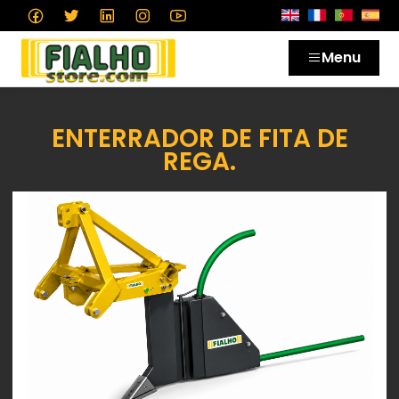
Menu
ENTERRADOR DE FITA DE
REGA.