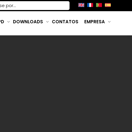
PD
DOWNLOADS
CONTATOS
EMPRESA