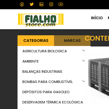
INÍCIO
CONTE
CATEGORIAS
MARCAS
AGRICULTURA BIOLOGICA
AMBIENTE
BALANÇAS INDUSTRIAIS
BOMBAS PARA COMBUSTÍVEL
DEPÓSITOS PARA GASOLEO
DESERVAGEM TÉRMICA ECOLÓGICA