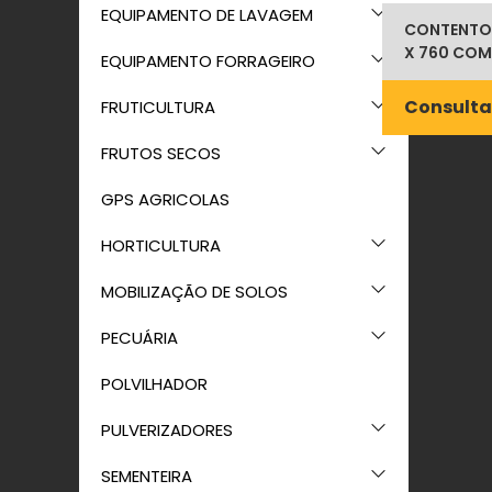
EQUIPAMENTO DE LAVAGEM
CONTENTOR 
X 760 COM
EQUIPAMENTO FORRAGEIRO
Consulta
FRUTICULTURA
FRUTOS SECOS
GPS AGRICOLAS
HORTICULTURA
MOBILIZAÇÃO DE SOLOS
PECUÁRIA
POLVILHADOR
PULVERIZADORES
SEMENTEIRA