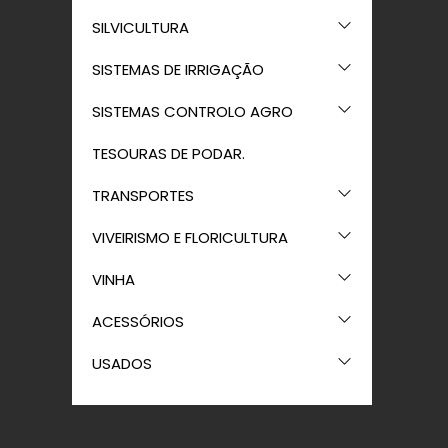
SILVICULTURA
SISTEMAS DE IRRIGAÇÃO
SISTEMAS CONTROLO AGRO
TESOURAS DE PODAR.
TRANSPORTES
VIVEIRISMO E FLORICULTURA
VINHA
ACESSÓRIOS
USADOS