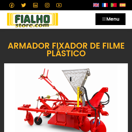
Menu
ARMADOR FIXADOR DE FILME
PLÁSTICO