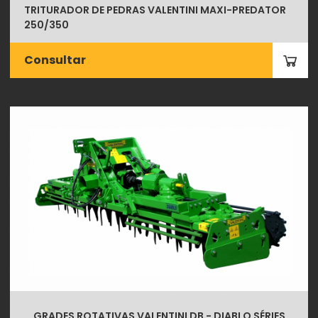
TRITURADOR DE PEDRAS VALENTINI MAXI-PREDATOR
250/350
Consultar
GRADES ROTATIVAS VALENTINI DB - DIABLO SÉRIES