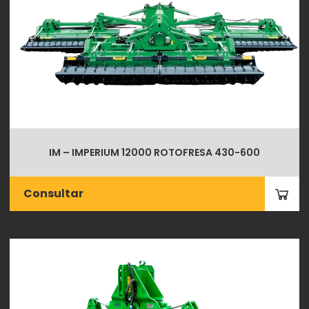
IM – IMPERIUM 12000 ROTOFRESA 430-600
Consultar