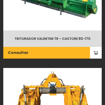
TRITURADOR VALENTINI TR – CASTORE 80-170
Consultar