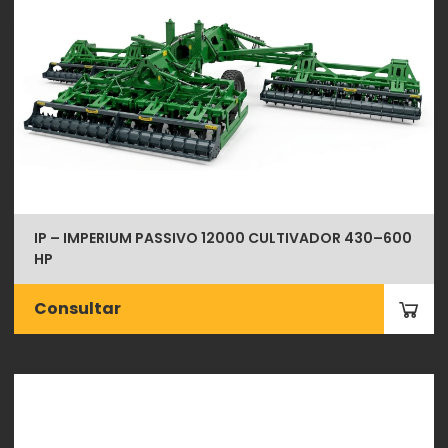
IP – IMPERIUM PASSIVO 12000 CULTIVADOR 430–600
HP
Consultar