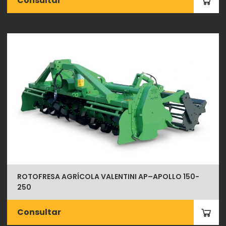
Consultar
ROTOFRESA AGRÍCOLA VALENTINI AP–APOLLO 150-
250
Consultar