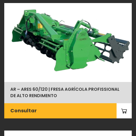
AR – ARES 60/120 | FRESA AGRÍCOLA PROFISSIONAL
DE ALTO RENDIMENTO
Consultar