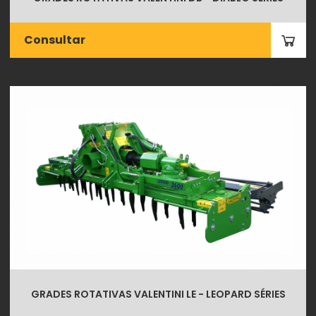
Consultar
GRADES ROTATIVAS VALENTINI LE - LEOPARD SÉRIES