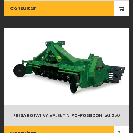
Consultar
FRESA ROTATIVA VALENTINI PO-POSEIDON 150‑250