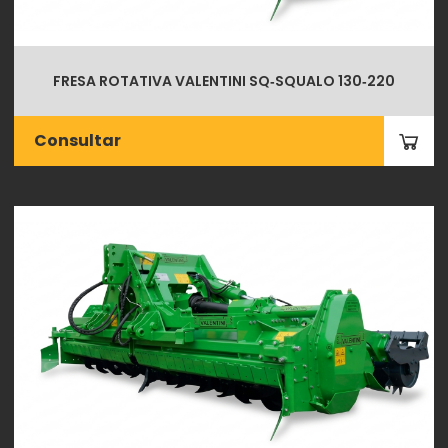
FRESA ROTATIVA VALENTINI SQ‑SQUALO 130‑220
Consultar