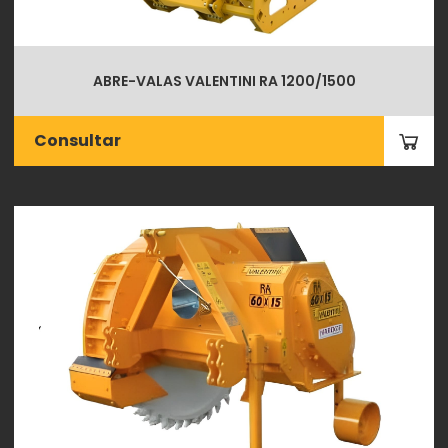
ABRE-VALAS VALENTINI RA 1200/1500
Consultar