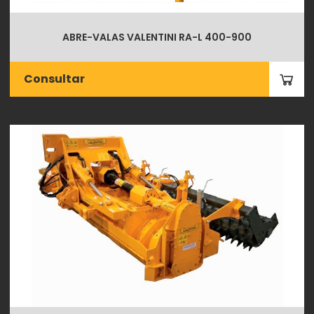
ABRE-VALAS VALENTINI RA-L 400-900
Consultar