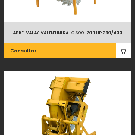
ABRE-VALAS VALENTINI RA-C 500-700 HP 230/400
Consultar