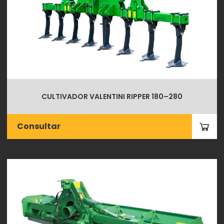
CULTIVADOR VALENTINI RIPPER 180–280
Consultar