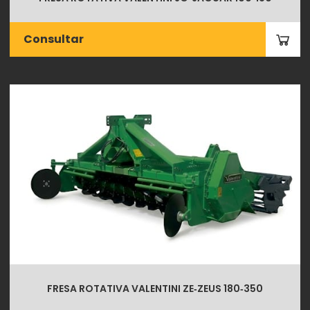
Consultar
FRESA ROTATIVA VALENTINI ZE‑ZEUS 180‑350