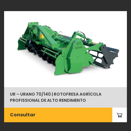
UR – URANO 70/140 | ROTOFRESA AGRÍCOLA
PROFISSIONAL DE ALTO RENDIMENTO
Consultar