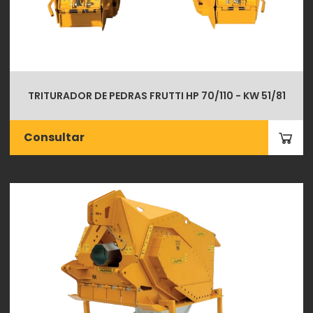
TRITURADOR DE PEDRAS FRUTTI HP 70/110 - KW 51/81
Consultar