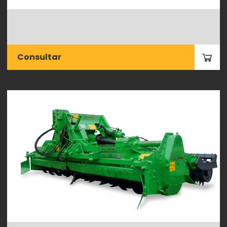
Consultar