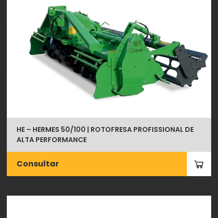
HE – HERMES 50/100 | ROTOFRESA PROFISSIONAL DE
ALTA PERFORMANCE
Consultar