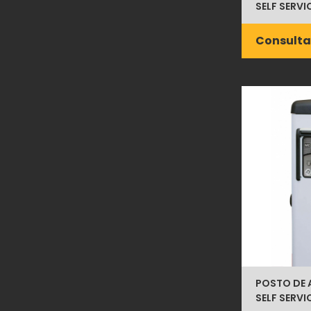
SELF SERVI
Consulta
POSTO DE 
SELF SERVI