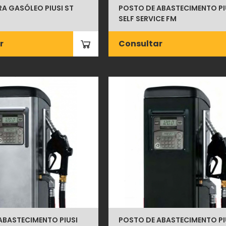
A GASÓLEO PIUSI ST
POSTO DE ABASTECIMENTO PI
SELF SERVICE FM
r
Consultar
ABASTECIMENTO PIUSI
POSTO DE ABASTECIMENTO PI