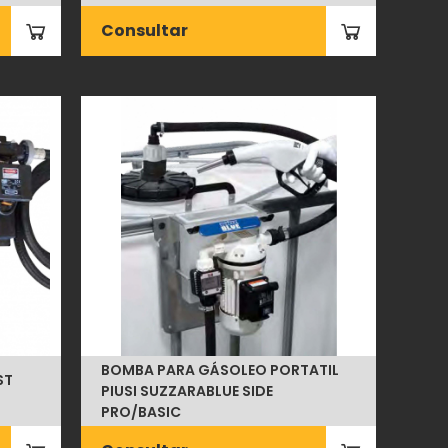
Consultar
BOMBA PARA GÁSOLEO PORTATIL
ST
PIUSI SUZZARABLUE SIDE
PRO/BASIC