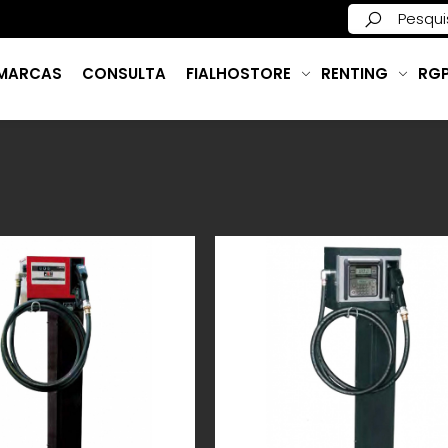
MARCAS
CONSULTA
FIALHOSTORE
RENTING
RG