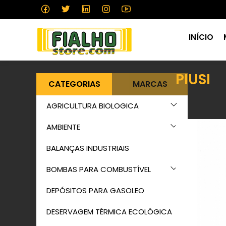
INÍCIO
PIUSI
CATEGORIAS
MARCAS
AGRICULTURA BIOLOGICA
AMBIENTE
BALANÇAS INDUSTRIAIS
BOMBAS PARA COMBUSTÍVEL
DEPÓSITOS PARA GASOLEO
DESERVAGEM TÉRMICA ECOLÓGICA