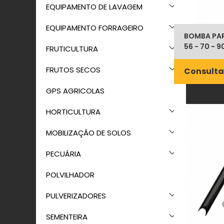
EQUIPAMENTO DE LAVAGEM
EQUIPAMENTO FORRAGEIRO
BOMBA PAR
56 - 70 - 9
FRUTICULTURA
FRUTOS SECOS
Consulta
GPS AGRICOLAS
HORTICULTURA
MOBILIZAÇÃO DE SOLOS
PECUÁRIA
POLVILHADOR
PULVERIZADORES
SEMENTEIRA