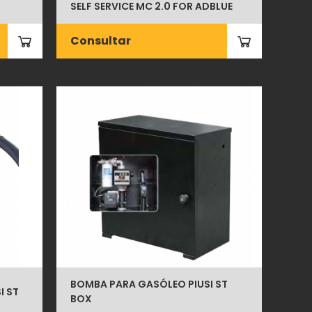
SELF SERVICE MC 2.0 FOR ADBLUE
Consultar
BOMBA PARA GASÓLEO PIUSI ST
I ST
BOX