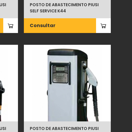
USI
POSTO DE ABASTECIMENTO PIUSI
SELF SERVICE K44
Consultar
USI
POSTO DE ABASTECIMENTO PIUSI