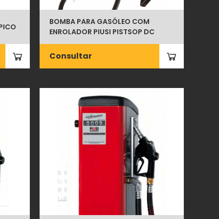
BOMBA PARA GASÓLEO COM
 PICO
ENROLADOR PIUSI PISTSOP DC
Consultar