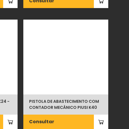
Consultar
K24 -
PISTOLA DE ABASTECIMENTO COM
CONTADOR MECÂNICO PIUSI K40
Consultar