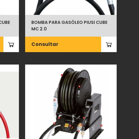
CUBE
BOMBA PARA GASÓLEO PIUSI CUBE
MC 2.0
Consultar