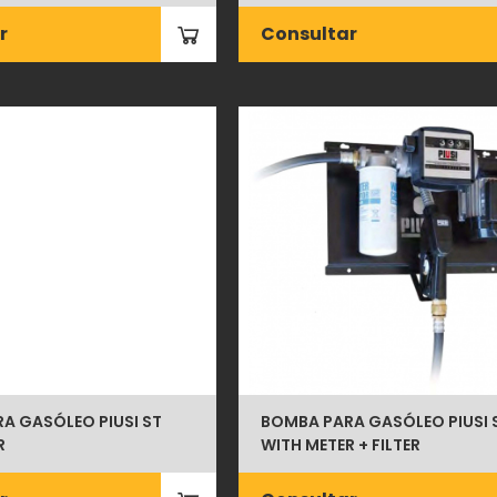
r
Consultar
A GASÓLEO PIUSI ST
BOMBA PARA GASÓLEO PIUSI 
R
WITH METER + FILTER