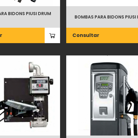
RA BIDONS PIUSI DRUM
BOMBAS PARA BIDONS PIUSI
r
Consultar