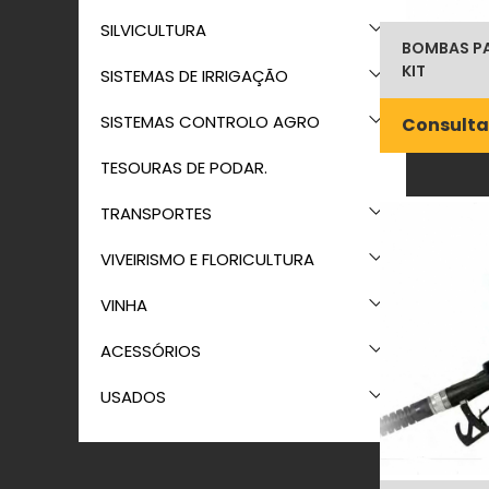
SILVICULTURA
BOMBAS PA
KIT
SISTEMAS DE IRRIGAÇÃO
SISTEMAS CONTROLO AGRO
Consulta
TESOURAS DE PODAR.
TRANSPORTES
VIVEIRISMO E FLORICULTURA
VINHA
ACESSÓRIOS
USADOS