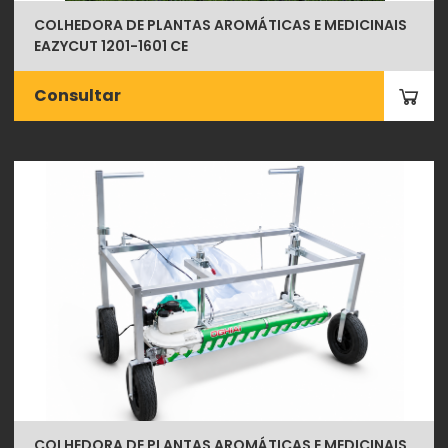
COLHEDORA DE PLANTAS AROMÁTICAS E MEDICINAIS
EAZYCUT 1201-1601 CE
Consultar
COLHEDORA DE PLANTAS AROMÁTICAS E MEDICINAIS