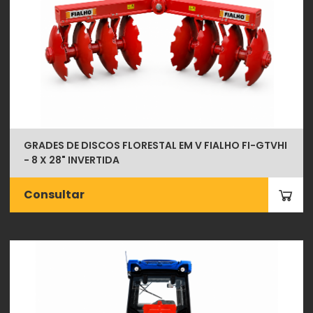
GRADES DE DISCOS FLORESTAL EM V FIALHO FI-GTVHI
- 8 X 28" INVERTIDA
Consultar