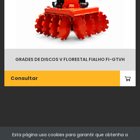
GRADES DE DISCOS V FLORESTAL FIALHO FI-GTVH
Consultar
Esta página usa cookies para garantir que obtenha a