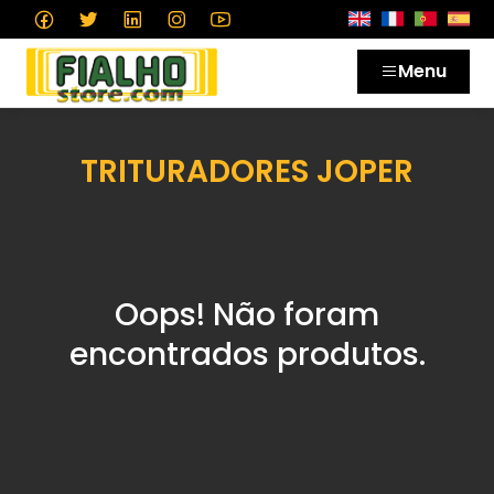
Menu
TRITURADORES JOPER
Oops! Não foram
encontrados produtos.