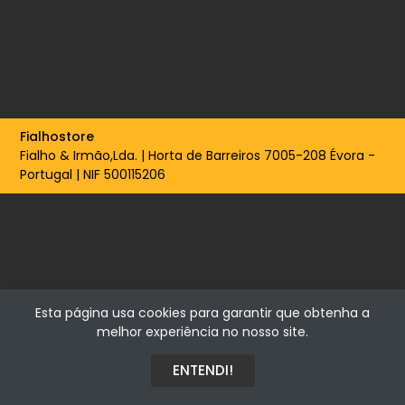
Fialhostore
Fialho & Irmão,Lda. | Horta de Barreiros 7005-208 Évora -
Portugal | NIF 500115206
Esta página usa cookies para garantir que obtenha a
melhor experiência no nosso site.
ENTENDI!